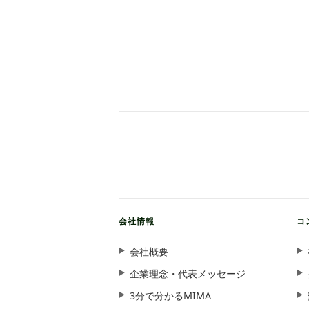
会社情報
コ
会社概要
企業理念・代表メッセージ
3分で分かるMIMA