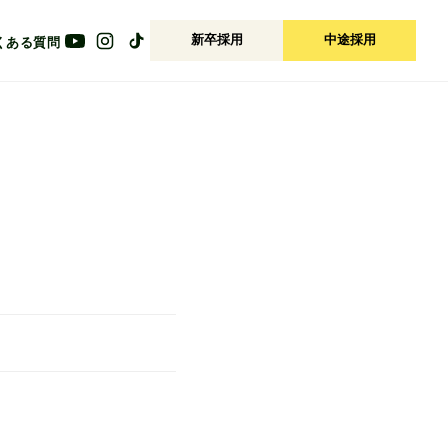
新卒採用
中途採用
くある質問