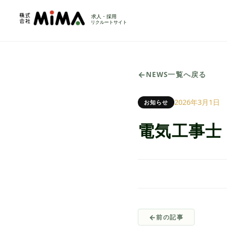
NEWS一覧へ戻る
2026年3月1日
お知らせ
電気工事士
前の記事