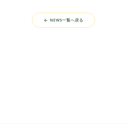
NEWS一覧へ戻る