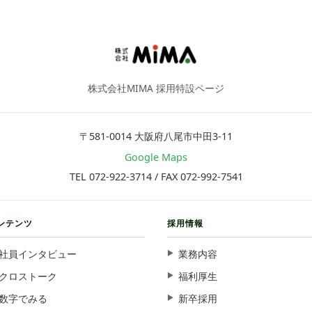
株式会社MIMA 採用特設ページ
〒581-0014 大阪府八尾市中田3-11
Google Maps
TEL 072-922-3714 / FAX 072-992-7541
ンテンツ
採用情報
社員インタビュー
業務内容
クロストーク
福利厚生
数字でみる
新卒採用