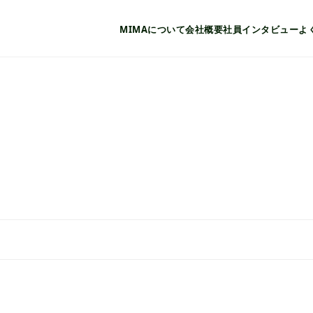
MIMAについて
会社概要
社員インタビュー
よ