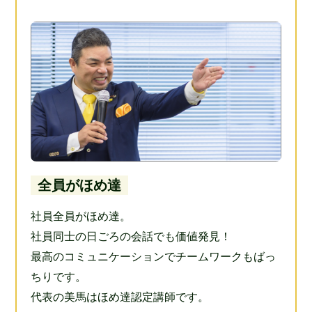
全員がほめ達
社員全員がほめ達。
社員同士の日ごろの会話でも価値発見！
最高のコミュニケーションでチームワークもばっ
ちりです。
代表の美馬はほめ達認定講師です。