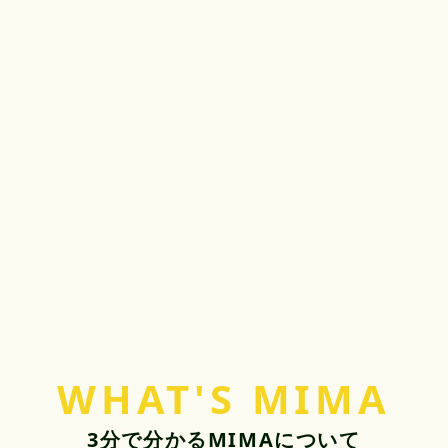
WHAT'S MIMA
3分で分かるMIMAについて