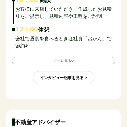
お客様に来店していただき、作成したお見積
りをご提示し、見積内容や工程をご説明
12：00
休憩
会社で昼食を食べるときは社食「おかん」で
節約♪
さらに見る
インタビュー記事を見る >
不動産アドバイザー