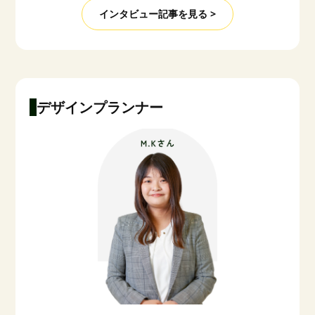
インタビュー記事を見る >
デザインプランナー