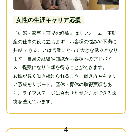
女性の生涯キャリア応援
『結婚・家事・育児の経験』はリフォーム・不動
産の仕事の役に立ちます！お客様の悩みや不満に
共感 できることは営業にとって大きな武器となり
ます。自身の経験や知識がお客様へのアドバイ
ス・提案になり信頼を得ることができます。
女性が長く働き続けられるよう、働き方やキャリ
ア形成をサポート。産休・育休の取得実績もあ
り、ライフステージに合わせた働き方ができる環
境を整えています。