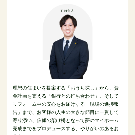
理想の住まいを提案する「おうち探し」から、資
金計画を支える「銀行との打ち合わせ」、そして
リフォーム中の安心をお届けする「現場の進捗報
告」まで、お客様の人生の大きな節目に一貫して
寄り添い、信頼の架け橋となって夢のマイホーム
完成までをプロデュースする、やりがいのあるお