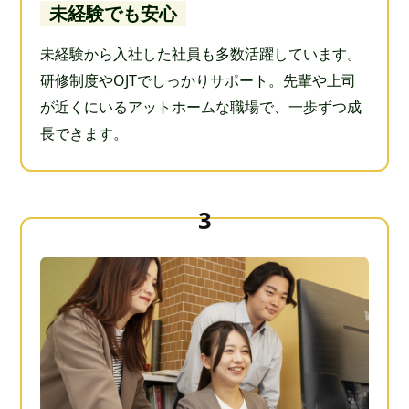
未経験でも安心
未経験から入社した社員も多数活躍しています。
研修制度やOJTでしっかりサポート。先輩や上司
が近くにいるアットホームな職場で、一歩ずつ成
長できます。