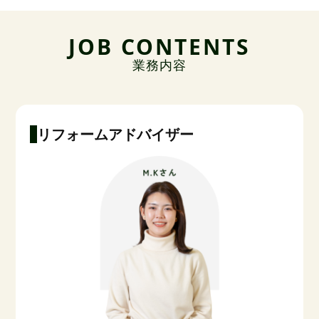
JOB CONTENTS
業務内容
リフォームアドバイザー