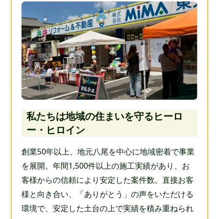
私たちは地域の住まいを守るヒーロ
ー・ヒロイン
創業50年以上、地元八尾を中心に地域密着で事業
を展開。年間1,500件以上の施工実績があり、お
客様からの信頼により安定した案件数。直接お客
様と向き合い、「ありがとう」の声をいただける
環境で、安定した土台の上で実績を積み重ねられ