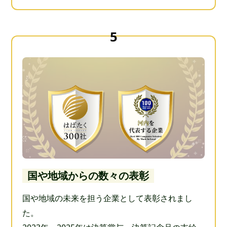
国や地域からの数々の表彰
国や地域の未来を担う企業として表彰されまし
た。