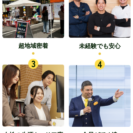
超地域密着
未経験でも安心