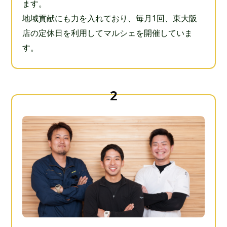
ます。
地域貢献にも力を入れており、毎月1回、東大阪
店の定休日を利用してマルシェを開催していま
す。