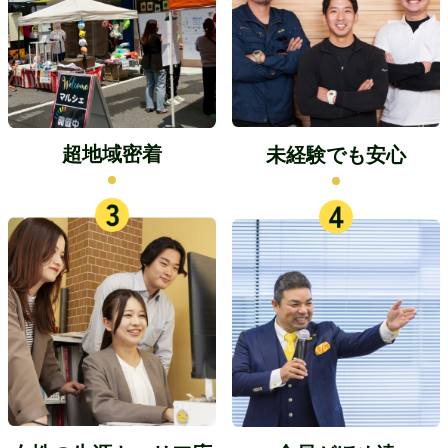
超地域密着
未経験でも安心