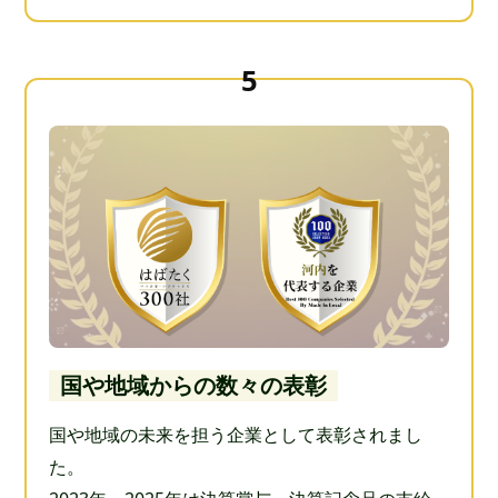
国や地域からの数々の表彰
国や地域の未来を担う企業として表彰されまし
た。