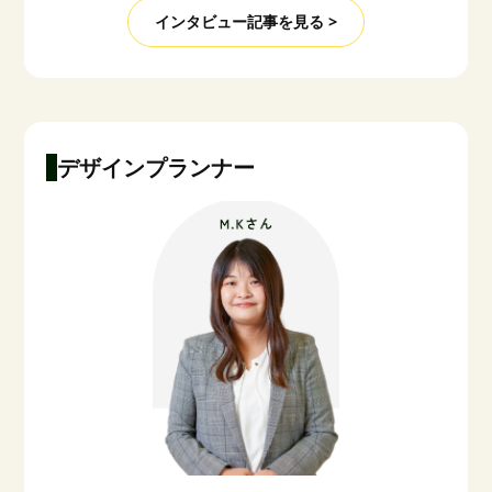
インタビュー記事を見る >
デザインプランナー