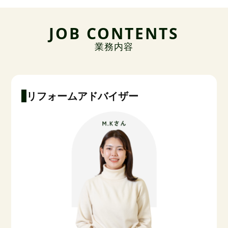
JOB CONTENTS
業務内容
リフォームアドバイザー