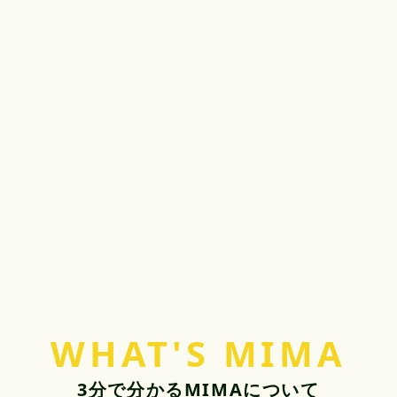
WHAT'S MIMA
3分で分かるMIMAについて