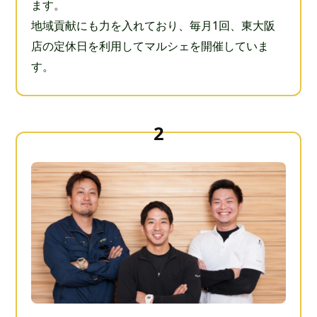
ます。
地域貢献にも力を入れており、毎月1回、東大阪
店の定休日を利用してマルシェを開催していま
す。