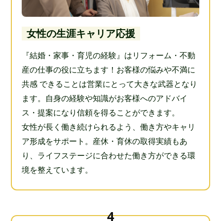
女性の生涯キャリア応援
『結婚・家事・育児の経験』はリフォーム・不動
産の仕事の役に立ちます！お客様の悩みや不満に
共感 できることは営業にとって大きな武器となり
ます。自身の経験や知識がお客様へのアドバイ
ス・提案になり信頼を得ることができます。
女性が長く働き続けられるよう、働き方やキャリ
ア形成をサポート。産休・育休の取得実績もあ
り、ライフステージに合わせた働き方ができる環
境を整えています。