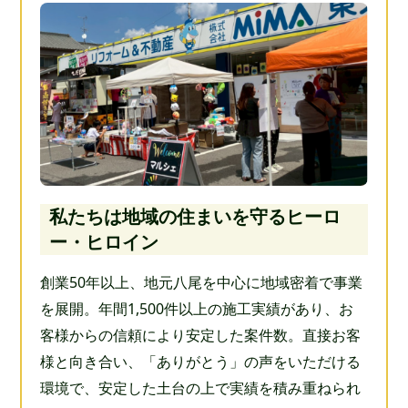
私たちは地域の住まいを守るヒーロ
ー・ヒロイン
創業50年以上、地元八尾を中心に地域密着で事業
を展開。年間1,500件以上の施工実績があり、お
客様からの信頼により安定した案件数。直接お客
様と向き合い、「ありがとう」の声をいただける
環境で、安定した土台の上で実績を積み重ねられ