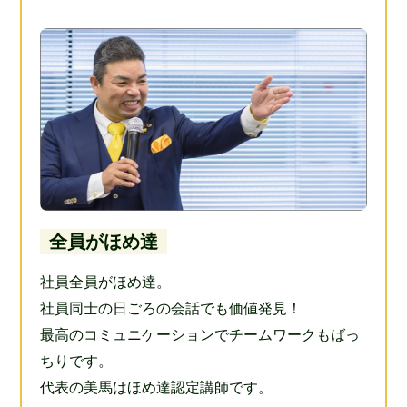
全員がほめ達
社員全員がほめ達。
社員同士の日ごろの会話でも価値発見！
最高のコミュニケーションでチームワークもばっ
ちりです。
代表の美馬はほめ達認定講師です。