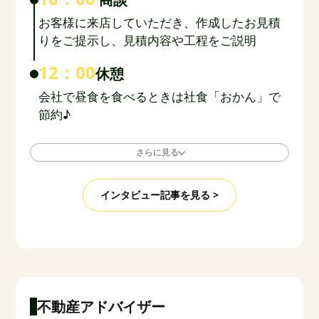
お客様に来店していただき、作成したお見積
りをご提示し、見積内容や工程をご説明
12：00
休憩
会社で昼食を食べるときは社食「おかん」で
節約♪
さらに見る
インタビュー記事を見る >
不動産アドバイザー