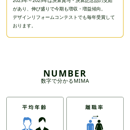
2023年～2025年は決算賞与・決算記念品の支給
があり、伸び盛りで今期も増収・増益傾向。
デザインリフォームコンテストでも毎年受賞して
おります。
NUMBER
数字で分かるMIMA