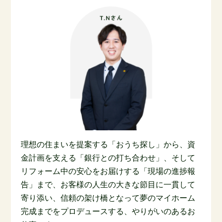
理想の住まいを提案する「おうち探し」から、資
金計画を支える「銀行との打ち合わせ」、そして
リフォーム中の安心をお届けする「現場の進捗報
告」まで、お客様の人生の大きな節目に一貫して
寄り添い、信頼の架け橋となって夢のマイホーム
完成までをプロデュースする、やりがいのあるお