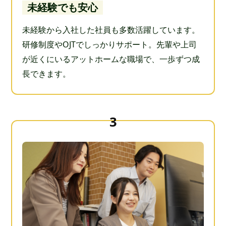
未経験でも安心
未経験から入社した社員も多数活躍しています。
研修制度やOJTでしっかりサポート。先輩や上司
が近くにいるアットホームな職場で、一歩ずつ成
長できます。