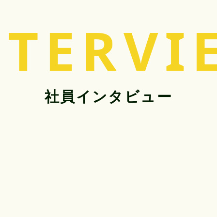
NTERVI
社員インタビュー