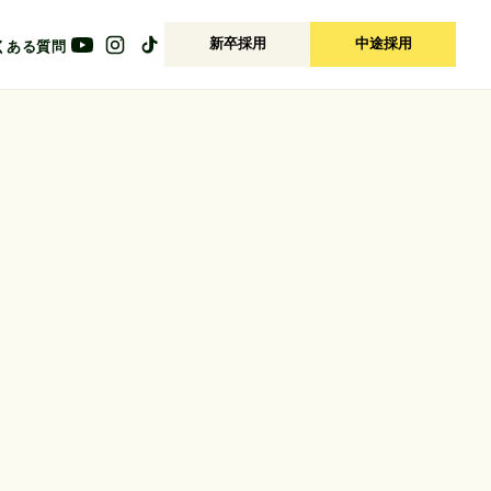
新卒採用
中途採用
くある質問