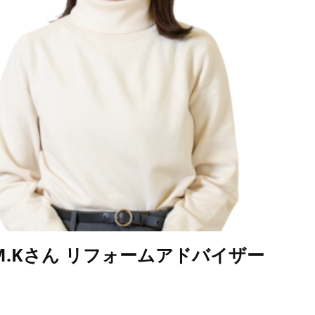
M.Kさん リフォームアドバイザー