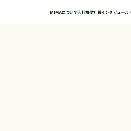
MIMAについて
会社概要
社員インタビュー
よ