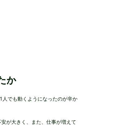
たか
1人でも動くようになったのが辛か
不安が大きく、また、仕事が増えて