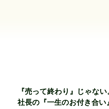
『売って終わり』じゃない
社長の『一生のお付き合い