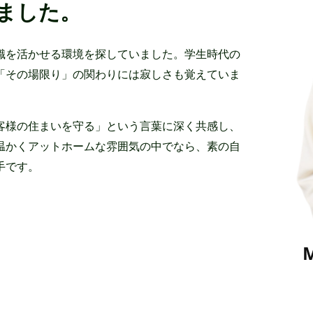
ました。
識を活かせる環境を探していました。学生時代の
「その場限り」の関わりには寂しさも覚えていま
客様の住まいを守る」という言葉に深く共感し、
温かくアットホームな雰囲気の中でなら、素の自
手です。