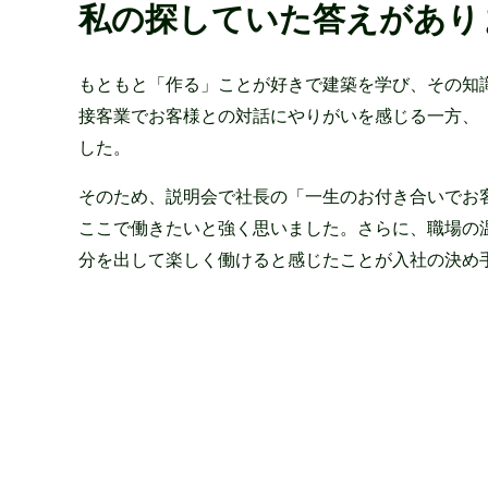
私の探していた答えがあり
もともと「作る」ことが好きで建築を学び、その知
接客業でお客様との対話にやりがいを感じる一方、
した。
そのため、説明会で社長の「一生のお付き合いでお
ここで働きたいと強く思いました。さらに、職場の
分を出して楽しく働けると感じたことが入社の決め