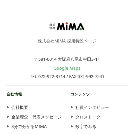
株式会社MIMA 採用特設ページ
〒581-0014 大阪府八尾市中田3-11
Google Maps
TEL 072-922-3714 / FAX 072-992-7541
会社情報
コンテンツ
会社概要
社員インタビュー
企業理念・代表メッセージ
クロストーク
3分で分かるMIMA
数字でみる