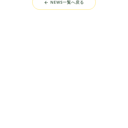
NEWS一覧へ戻る