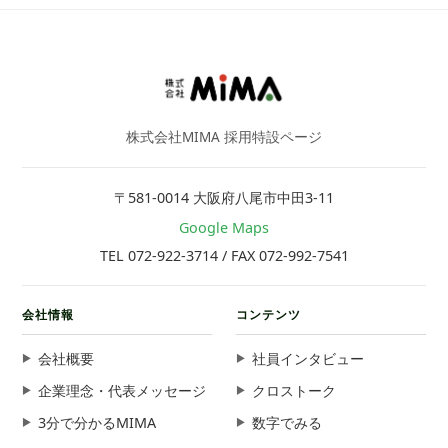
株式会社MIMA 採用特設ページ
〒581-0014 大阪府八尾市中田3-11
Google Maps
TEL 072-922-3714 / FAX 072-992-7541
会社情報
コンテンツ
会社概要
社員インタビュー
企業理念・代表メッセージ
クロストーク
3分で分かるMIMA
数字でみる