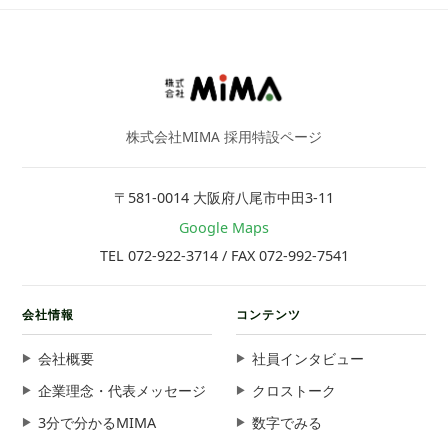
株式会社MIMA 採用特設ページ
〒581-0014 大阪府八尾市中田3-11
Google Maps
TEL 072-922-3714 / FAX 072-992-7541
会社情報
コンテンツ
会社概要
社員インタビュー
企業理念・代表メッセージ
クロストーク
3分で分かるMIMA
数字でみる