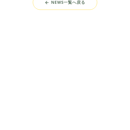
NEWS一覧へ戻る