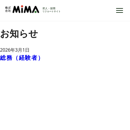
Open 
お知らせ
2026年3月1日
総務（経験者）