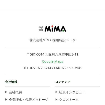
株式会社MIMA 採用特設ページ
〒581-0014 大阪府八尾市中田3-11
Google Maps
TEL 072-922-3714 / FAX 072-992-7541
会社情報
コンテンツ
会社概要
社員インタビュー
企業理念・代表メッセージ
クロストーク